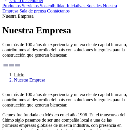
Go to placeholder
Productos
Servicios
Sostenibilidad
Iniciativas Sociales
Nuestra
Empresa
Sala de prensa
Contáctanos
Nuestra Empresa
Nuestra Empresa
Con más de 100 años de experiencia y un excelente capital humano,
contribuimos al desarrollo del país con soluciones integrales para la
construcción que generan bienestar.
Inicio
Nuestra Empresa
Con más de 100 años de experiencia y un excelente capital humano,
contribuimos al desarrollo del país con soluciones integrales para la
construcción que generan bienestar.
Cemex fue fundada en México en el año 1906. En el transcurso del
último siglo pasamos de ser una compañía local a una de las
primeras empresas globales de nuestra industria, con presencia en