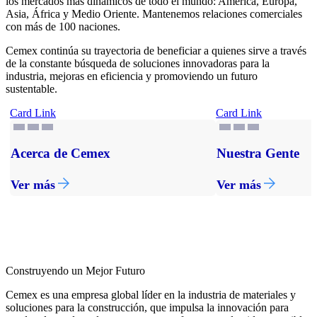
los mercados más dinámicos de todo el mundo: América, Europa,
Asia, África y Medio Oriente. Mantenemos relaciones comerciales
con más de 100 naciones.
Cemex continúa su trayectoria de beneficiar a quienes sirve a través
de la constante búsqueda de soluciones innovadoras para la
industria, mejoras en eficiencia y promoviendo un futuro
sustentable.
Card Link
Card Link
Acerca de Cemex
Nuestra Gente
Ver más
Ver más
Construyendo un Mejor Futuro
Cemex es una empresa global líder en la industria de materiales y
soluciones para la construcción, que impulsa la innovación para