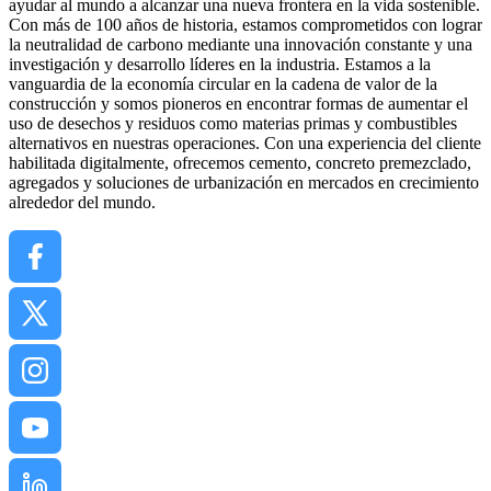
ayudar al mundo a alcanzar una nueva frontera en la vida sostenible.
Con más de 100 años de historia, estamos comprometidos con lograr
la neutralidad de carbono mediante una innovación constante y una
investigación y desarrollo líderes en la industria. Estamos a la
vanguardia de la economía circular en la cadena de valor de la
construcción y somos pioneros en encontrar formas de aumentar el
uso de desechos y residuos como materias primas y combustibles
alternativos en nuestras operaciones. Con una experiencia del cliente
habilitada digitalmente, ofrecemos cemento, concreto premezclado,
agregados y soluciones de urbanización en mercados en crecimiento
alrededor del mundo.